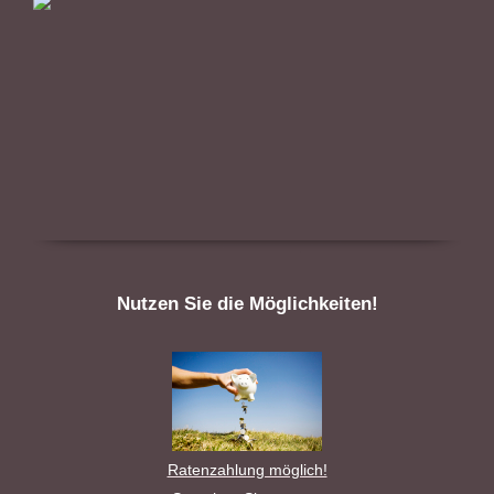
Nutzen Sie die Möglichkeiten!
Ratenzahlung möglich!