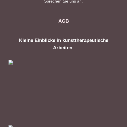
Sprechen Sie uns an.
AGB
Kleine Einblicke in kunsttherapeutische
Arbeiten: