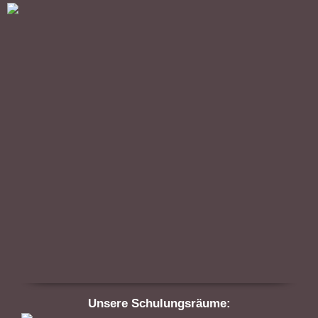
Unsere Schulungsräume: