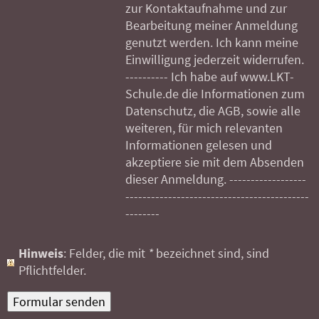
zur Kontaktaufnahme und zur
Bearbeitung meiner Anmeldung
genutzt werden. Ich kann meine
Einwilligung jederzeit widerrufen.
---------- Ich habe auf www.LKT-
Schule.de die Informationen zum
Datenschutz, die AGB, sowie alle
weiteren, für mich relevanten
Informationen gelesen und
akzeptiere sie mit dem Absenden
dieser Anmeldung. ------------------
-------------------------------------------
--------
Hinweis
: Felder, die mit
*
bezeichnet sind, sind
Pflichtfelder.