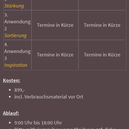
Stärkung
3.
Anwendung
Termine in Kürze
Termine in Kürze
2
Sortierung
4.
Anwendung
Termine in Kürze
Termine in Kürze
3
Inspiration
Kosten:
899,-
incl. Verbrauchsmaterial vor Ort
Ablauf:
9:00 Uhr bis 18:00 Uhr