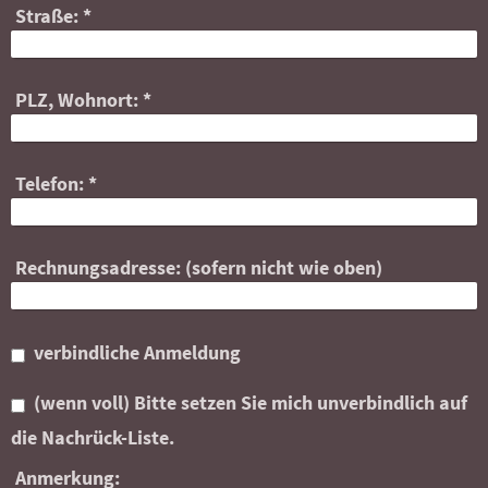
Straße:
*
PLZ, Wohnort:
*
Telefon:
*
Rechnungsadresse: (sofern nicht wie oben)
verbindliche Anmeldung
(wenn voll) Bitte setzen Sie mich unverbindlich auf
die Nachrück-Liste.
Anmerkung: