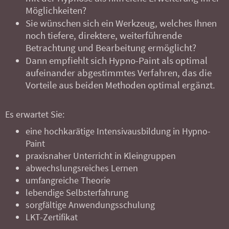
Möglichkeiten?
Sie wünschen sich ein Werkzeug, welches Ihnen
noch tiefere, direktere, weiterführende
Betrachtung und Bearbeitung ermöglicht?
Dann empfiehlt sich Hypno-Paint als optimal
aufeinander abgestimmtes Verfahren, das die
Vorteile aus beiden Methoden optimal ergänzt.
Es erwartet Sie:
eine hochkarätige Intensivausbildung in Hypno-
Paint
praxisnaher Unterricht in Kleingruppen
abwechslungsreiches Lernen
umfangreiche Theorie
lebendige Selbsterfahrung
sorgfältige Anwendungsschulung
LKT-Zertifikat